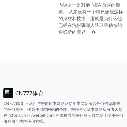
内容之一是对他 NBA 首秀的期
待。 从来没有一个球员像他这样
的身材和技术，这就是为什么他
已经在洛杉矶湖人队球星勒布朗
詹姆斯的境界。 �
CN777体育
CN777体育 不承担与您使用本网站及使用本网站所含任何信息相关
的任何责任。作为使用本网站的条件，您同意免除本网站所有者因您
在
https://cn777wellbet.com
可能推荐的任何第三方网站上使用任何
服务而产生的任何索赔。