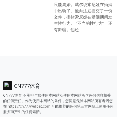
只能离婚。戴尔说索尼娅在婚姻
中出轨了。他向法庭提交了一份
文件，指控索尼娅在婚姻期间发
生性行为。 “不当的性行为”，还
有欺骗。他还
CN777体育
CN777体育 不承担与您使用本网站及使用本网站所含任何信息相关
的任何责任。作为使用本网站的条件，您同意免除本网站所有者因您
在
https://cn777wellbet.com
可能推荐的任何第三方网站上使用任何
服务而产生的任何索赔。