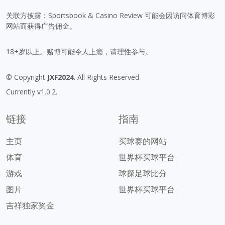
关联方披露：Sportsbook & Casino Review 可能会因访问体育博彩
网站而获得广告佣金。
18+岁以上。赌博可能令人上瘾，请理性参与。
© Copyright
JXF2024
. All Rights Reserved
Currently v1.0.2.
链接
指南
主页
买球赛的网站
体育
世界杯买球平台
游戏
球探足球比分
图片
世界杯买球平台
吉祥独家奖金