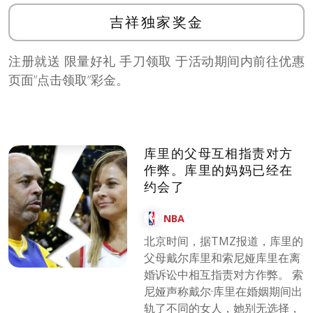
吉祥独家奖金
注册就送 限量好礼 手刀领取 于活动期间内前往优惠
页面”点击领取”彩金。
库里的父母互相指责对方
作弊。库里的妈妈已经在
约会了
NBA
北京时间，据TMZ报道，库里的
父母戴尔库里和索尼娅库里在离
婚诉讼中相互指责对方作弊。 索
尼娅声称戴尔·库里在婚姻期间出
轨了不同的女人，她别无选择，