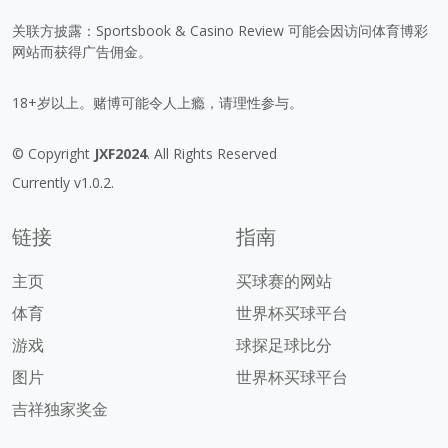
关联方披露：Sportsbook & Casino Review 可能会因访问体育博彩
网站而获得广告佣金。
18+岁以上。赌博可能令人上瘾，请理性参与。
© Copyright
JXF2024
. All Rights Reserved
Currently v1.0.2.
链接
指南
主页
买球赛的网站
体育
世界杯买球平台
游戏
球探足球比分
图片
世界杯买球平台
吉祥独家奖金