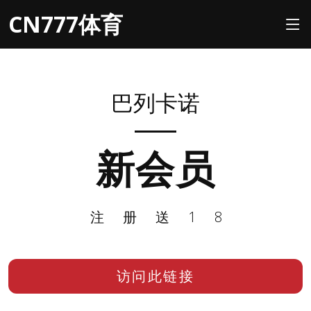
CN777体育
巴列卡诺
新会员
注册送18
访问此链接