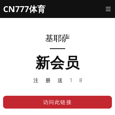
CN777体育
基耶萨
新会员
注册送18
访问此链接