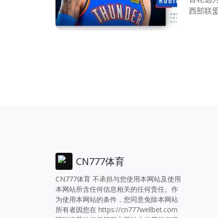
西部联
CN777体育
CN777体育 不承担与您使用本网站及使用
本网站所含任何信息相关的任何责任。作
为使用本网站的条件，您同意免除本网站
所有者因您在
https://cn777wellbet.com