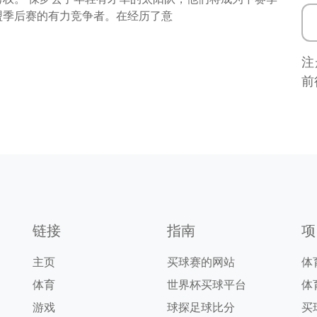
盟季后赛的有力竞争者。在经历了意
注
前
链接
指南
项
主页
买球赛的网站
体
体育
世界杯买球平台
体
游戏
球探足球比分
买