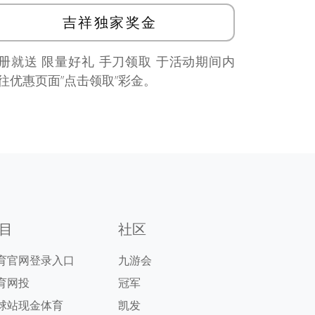
吉祥独家奖金
册就送 限量好礼 手刀领取 于活动期间内
往优惠页面”点击领取”彩金。
目
社区
育官网登录入口
九游会
育网投
冠军
球站现金体育
凯发