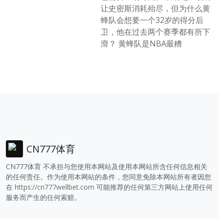
让史密斯消耗殆尽，但为什么黄
蜂队会想要一个32岁的得分后
卫，他在过去两个赛季都有所下
滑？ 黄蜂队是NBA最糟
CN777体育
CN777体育 不承担与您使用本网站及使用本网站所含任何信息相关
的任何责任。作为使用本网站的条件，您同意免除本网站所有者因您
在
https://cn777wellbet.com
可能推荐的任何第三方网站上使用任何
服务而产生的任何索赔。