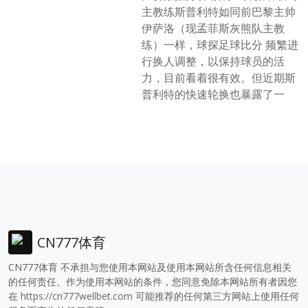
主教练斯普利特如同前巴黎主帅
伊萨洛（现孟菲斯灰熊队主教
练）一样，球探足球比分 频繁进
行换人调整，以保持球员的活
力，目前看着很有效。但近期斯
普利特的快速轮换也暴露了一
CN777体育
CN777体育 不承担与您使用本网站及使用本网站所含任何信息相关
的任何责任。作为使用本网站的条件，您同意免除本网站所有者因您
在
https://cn777wellbet.com
可能推荐的任何第三方网站上使用任何