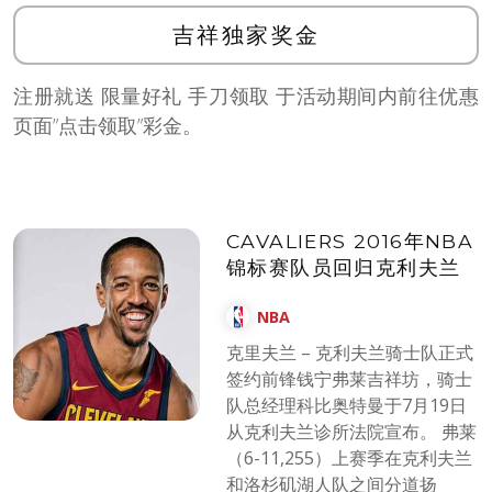
吉祥独家奖金
注册就送 限量好礼 手刀领取 于活动期间内前往优惠
页面”点击领取”彩金。
CAVALIERS 2016年NBA
锦标赛队员回归克利夫兰
NBA
克里夫兰 – 克利夫兰骑士队正式
签约前锋钱宁弗莱吉祥坊，骑士
队总经理科比奥特曼于7月19日
从克利夫兰诊所法院宣布。 弗莱
（6-11,255）上赛季在克利夫兰
和洛杉矶湖人队之间分道扬