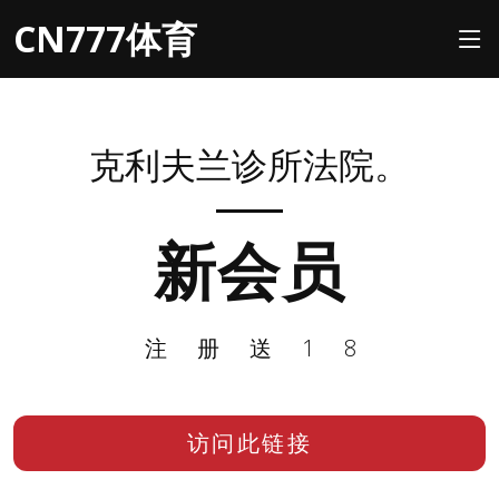
CN777体育
克利夫兰诊所法院。
新会员
注册送18
访问此链接