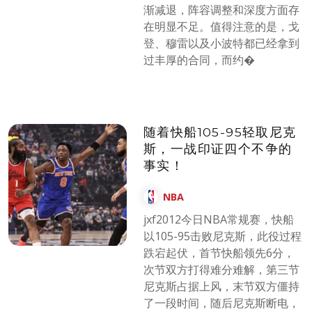
渐减退，阵容调整和深度方面存
在明显不足。值得注意的是，戈
登、穆雷以及小波特都已经拿到
过丰厚的合同，而约�
随着快船105-95轻取尼克
斯，一战印证四个不争的
事实！
NBA
jxf2012今日NBA常规赛，快船
以105-95击败尼克斯，此役过程
跌宕起伏，首节快船领先6分，
次节双方打得难分难解，第三节
尼克斯占据上风，末节双方僵持
了一段时间，随后尼克斯断电，