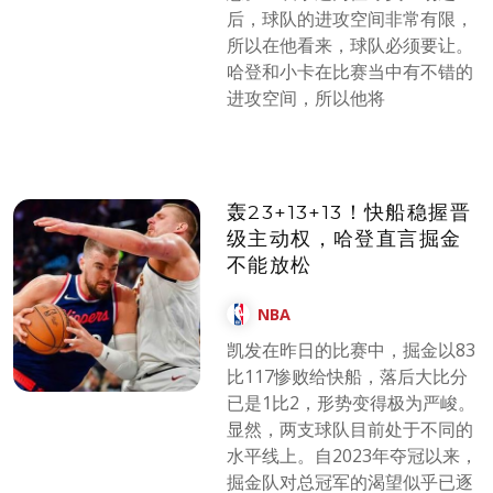
后，球队的进攻空间非常有限，
所以在他看来，球队必须要让。
哈登和小卡在比赛当中有不错的
进攻空间，所以他将
轰23+13+13！快船稳握晋
级主动权，哈登直言掘金
不能放松
NBA
凯发在昨日的比赛中，掘金以83
比117惨败给快船，落后大比分
已是1比2，形势变得极为严峻。
显然，两支球队目前处于不同的
水平线上。自2023年夺冠以来，
掘金队对总冠军的渴望似乎已逐