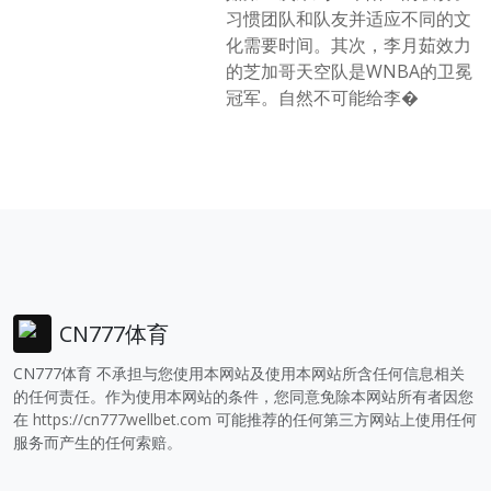
习惯团队和队友并适应不同的文
化需要时间。其次，李月茹效力
的芝加哥天空队是WNBA的卫冕
冠军。自然不可能给李�
CN777体育
CN777体育 不承担与您使用本网站及使用本网站所含任何信息相关
的任何责任。作为使用本网站的条件，您同意免除本网站所有者因您
在
https://cn777wellbet.com
可能推荐的任何第三方网站上使用任何
服务而产生的任何索赔。