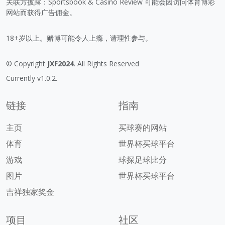
关联方披露：Sportsbook & Casino Review 可能会因访问体育博彩
网站而获得广告佣金。
18+岁以上。赌博可能令人上瘾，请理性参与。
© Copyright
JXF2024
. All Rights Reserved
Currently v1.0.2.
链接
指南
主页
买球赛的网站
体育
世界杯买球平台
游戏
球探足球比分
图片
世界杯买球平台
吉祥独家奖金
项目
社区