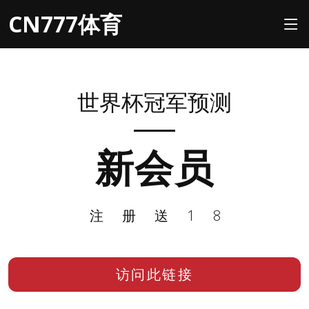
CN777体育
世界杯冠军预测
新会员
注册送18
访问此链接