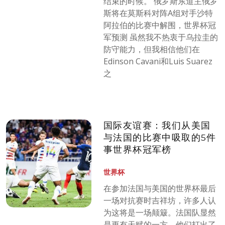
结束的时候。 俄罗斯东道主俄罗
斯将在莫斯科对阵A组对手沙特
阿拉伯的比赛中解围，世界杯冠
军预测 虽然我不热衷于乌拉圭的
防守能力，但我相信他们在
Edinson Cavani和Luis Suarez
之
国际友谊赛：我们从美国
与法国的比赛中吸取的5件
事世界杯冠军榜
世界杯
在参加法国与美国的世界杯最后
一场对抗赛时吉祥坊，许多人认
为这将是一场颠簸。法国队显然
是更有天赋的一方，他们打出了