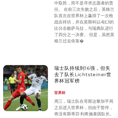
中取胜，而不是寻求志愿者的责
任。 在前三次失败之后，英格兰
队首次在世界杯上赢得了一次枪
战吉祥坊，并在莫斯科以4比3的
比分击败萨马拉，与瑞典队进行
了四分之一决赛。 但是，虽然英
格兰过去依靠�
瑞士队持续到16强，但失
去了队长Lichtsteiner世
界杯冠军榜
世界杯
周三，瑞士队在哥斯达黎加平局
之后进入世界杯，但由于暂停，
将没有斯蒂芬·利希施泰因队长。