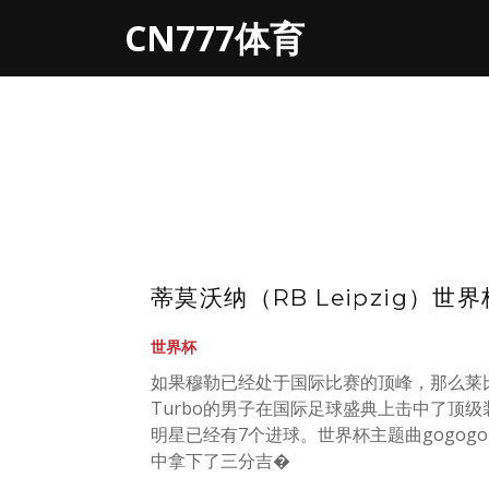
CN777体育
蒂莫沃纳（RB Leipzig）世
世界杯
如果穆勒已经处于国际比赛的顶峰，那么莱
Turbo的男子在国际足球盛典上击中了顶
明星已经有7个进球。世界杯主题曲gogog
中拿下了三分吉�