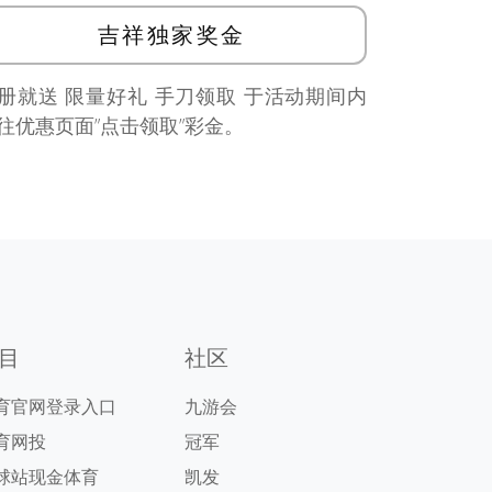
吉祥独家奖金
册就送 限量好礼 手刀领取 于活动期间内
往优惠页面”点击领取”彩金。
目
社区
育官网登录入口
九游会
育网投
冠军
球站现金体育
凯发