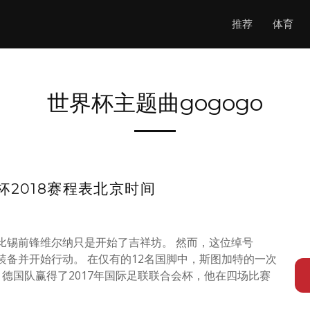
推荐
体育
世界杯主题曲gogogo
界杯2018赛程表北京时间
比锡前锋维尔纳只是开始了吉祥坊。 然而，这位绰号
级装备并开始行动。 在仅有的12名国脚中，斯图加特的一次
o 德国队赢得了2017年国际足联联合会杯，他在四场比赛