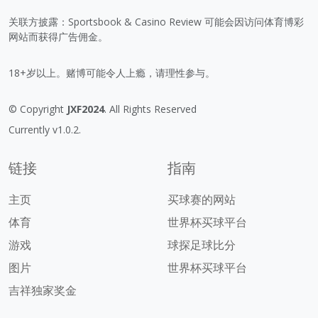
关联方披露：Sportsbook & Casino Review 可能会因访问体育博彩
网站而获得广告佣金。
18+岁以上。赌博可能令人上瘾，请理性参与。
© Copyright
JXF2024
. All Rights Reserved
Currently v1.0.2.
链接
指南
主页
买球赛的网站
体育
世界杯买球平台
游戏
球探足球比分
图片
世界杯买球平台
吉祥独家奖金