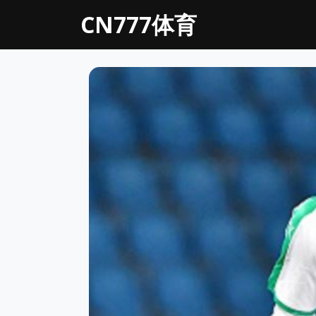
CN777体育