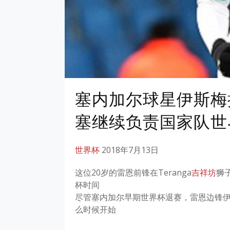
塞内加尔球星伊斯梅
塞继续负责国家队世
世界杯
2018年7月13日
这位20岁的雷恩前锋在Teranga
吉祥坊
狮
杯时间
尽管塞内加尔早期世界杯退赛，雷恩边锋
么时候开始