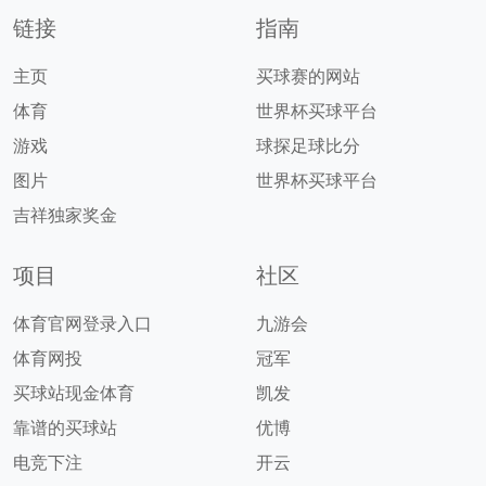
链接
指南
主页
买球赛的网站
体育
世界杯买球平台
游戏
球探足球比分
图片
世界杯买球平台
吉祥独家奖金
项目
社区
体育官网登录入口
九游会
体育网投
冠军
买球站现金体育
凯发
靠谱的买球站
优博
电竞下注
开云