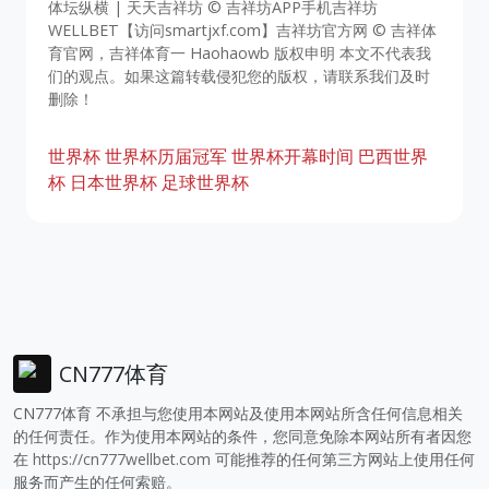
体坛纵横 | 天天吉祥坊 © 吉祥坊APP手机吉祥坊
WELLBET【访问smartjxf.com】吉祥坊官方网 © 吉祥体
育官网，吉祥体育一 Haohaowb 版权申明 本文不代表我
们的观点。如果这篇转载侵犯您的版权，请联系我们及时
删除！
世界杯
世界杯历届冠军
世界杯开幕时间
巴西世界
杯
日本世界杯
足球世界杯
CN777体育
CN777体育 不承担与您使用本网站及使用本网站所含任何信息相关
的任何责任。作为使用本网站的条件，您同意免除本网站所有者因您
在
https://cn777wellbet.com
可能推荐的任何第三方网站上使用任何
服务而产生的任何索赔。