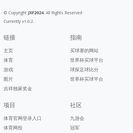
© Copyright
JXF2024
. All Rights Reserved
Currently v1.0.2.
链接
指南
主页
买球赛的网站
体育
世界杯买球平台
游戏
球探足球比分
图片
世界杯买球平台
吉祥独家奖金
项目
社区
体育官网登录入口
九游会
体育网投
冠军