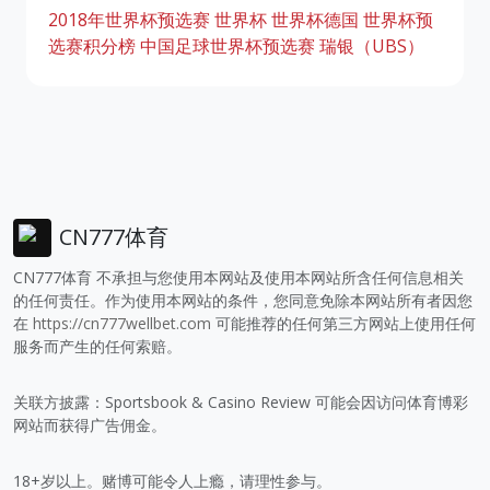
2018年世界杯预选赛
世界杯
世界杯德国
世界杯预
选赛积分榜
中国足球世界杯预选赛
瑞银（UBS）
CN777体育
CN777体育 不承担与您使用本网站及使用本网站所含任何信息相关
的任何责任。作为使用本网站的条件，您同意免除本网站所有者因您
在
https://cn777wellbet.com
可能推荐的任何第三方网站上使用任何
服务而产生的任何索赔。
关联方披露：Sportsbook & Casino Review 可能会因访问体育博彩
网站而获得广告佣金。
18+岁以上。赌博可能令人上瘾，请理性参与。