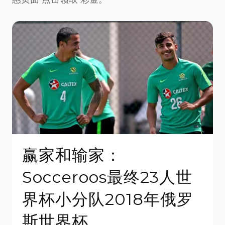
赢家和输家：
Socceroos最终23人世
界杯小分队2018年俄罗
斯世界杯