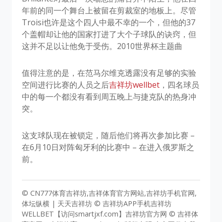
年前的同一个舞台上被留在剪裁室的地板上。尽管
Troisi也许是这个四人中最不幸的一个，但他的37
个盖帽却让他的国家打进了大个子球队的诀窍，但
这并不足以让他免于受伤。2010世界杯主题曲
值得注意的是，在范马尔维克透露没有足够的实验
空间进行比赛的人员之后
吉祥坊wellbet
，四名球员
中的每一个都没有看到周五晚上与捷克队的热身冲
突。
这支球队现在被锁定，随后他们将再次参加比赛 –
在6月10日对阵匈牙利的比赛中 – 在进入俄罗斯之
前。
© CN777体育吉祥坊,吉祥体育官方网站,吉祥坊手机官网,
体坛纵横 | 天天吉祥坊 © 吉祥坊APP手机吉祥坊
WELLBET【访问smartjxf.com】吉祥坊官方网 © 吉祥体