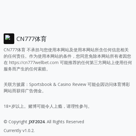
CN777体育
CN777体育 不承担与您使用本网站及使用本网站所含任何信息相关
的任何责任。作为使用本网站的条件，您同意免除本网站所有者因您
在
https://cn777wellbet.com
可能推荐的任何第三方网站上使用任何
服务而产生的任何索赔。
关联方披露：Sportsbook & Casino Review 可能会因访问体育博彩
网站而获得广告佣金。
18+岁以上。赌博可能令人上瘾，请理性参与。
© Copyright
JXF2024
. All Rights Reserved
Currently v1.0.2.