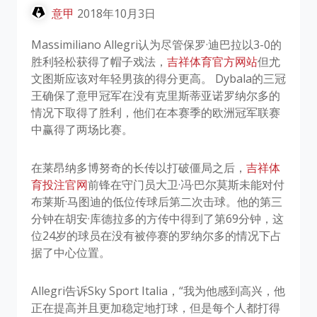
意甲
2018年10月3日
Massimiliano Allegri认为尽管保罗·迪巴拉以3-0的
胜利轻松获得了帽子戏法，
吉祥体育官方网站
但尤
文图斯应该对年轻男孩的得分更高。 Dybala的三冠
王确保了意甲冠军在没有克里斯蒂亚诺罗纳尔多的
情况下取得了胜利，他们在本赛季的欧洲冠军联赛
中赢得了两场比赛。
在莱昂纳多博努奇的长传以打破僵局之后，
吉祥体
育投注官网
前锋在守门员大卫·冯·巴尔莫斯未能对付
布莱斯·马图迪的低位传球后第二次击球。他的第三
分钟在胡安·库德拉多的方传中得到了第69分钟，这
位24岁的球员在没有被停赛的罗纳尔多的情况下占
据了中心位置。
Allegri告诉Sky Sport Italia，“我为他感到高兴，他
正在提高并且更加稳定地打球，但是每个人都打得