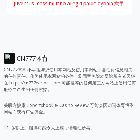
juventus
massimiliano allegri
paulo dybala
意甲
CN777体育
CN777体育 不承担与您使用本网站及使用本网站所含任何信息相关
的任何责任。作为使用本网站的条件，您同意免除本网站所有者因您
在
https://cn777wellbet.com
可能推荐的任何第三方网站上使用任何
服务而产生的任何索赔。
关联方披露：Sportsbook & Casino Review 可能会因访问体育博彩
网站而获得广告佣金。
18+岁以上。赌博可能令人上瘾，请理性参与。