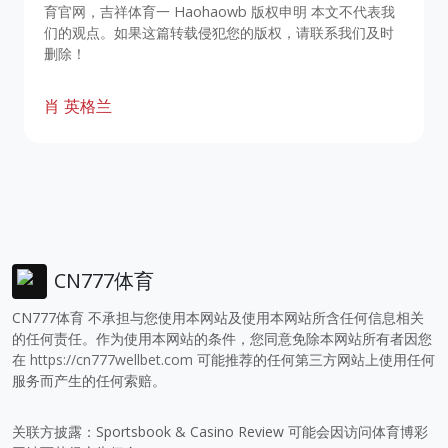
育官网，吉祥体育一 Haohaowb 版权申明 本文不代表我
们的观点。如果这篇转载侵犯您的版权，请联系我们及时
删除！
肖
英格兰
CN777体育
CN777体育 不承担与您使用本网站及使用本网站所含任何信息相关
的任何责任。作为使用本网站的条件，您同意免除本网站所有者因您
在
https://cn777wellbet.com
可能推荐的任何第三方网站上使用任何
服务而产生的任何索赔。
关联方披露：Sportsbook & Casino Review 可能会因访问体育博彩