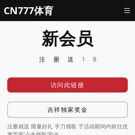
CN777体育
新会员
注册送18
访问此链接
吉祥独家奖金
注册就送 限量好礼 手刀领取 于活动期间内前往优
惠页面”点击领取”彩金。