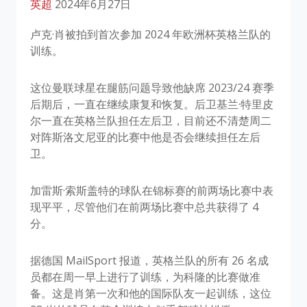
英超
2024年6月27日
卢克·肖被拍到首次参加 2024 年欧洲杯英格兰队的
训练。
这位曼联球星在腿筋问题导致他缺席 2023/24 赛季
后期后，一直在继续康复和恢复。后卫基兰·特里皮
尔一直在英格兰队担任左后卫，目前还不清楚周二
对阵斯洛文尼亚的比赛中他是否会继续担任左后
卫。
加雷斯·索斯盖特的球队在锦标赛的前两场比赛中表
现平平，尽管他们在前两场比赛中总共获得了 4
分。
据德国 MailSport 报道，英格兰队的所有 26 名成
员都在周一早上进行了训练，为科隆的比赛做准
备。这是肖第一次和他的国际队友一起训练，这位