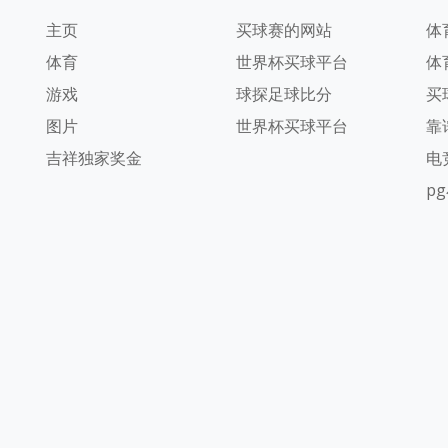
主页
买球赛的网站
体
体育
世界杯买球平台
体
游戏
球探足球比分
买
图片
世界杯买球平台
靠
吉祥独家奖金
电
p