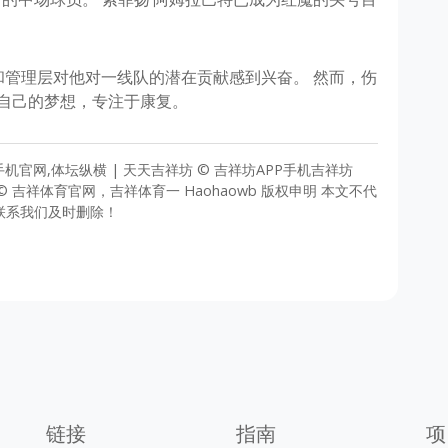
和管理层对他对一线队的潜在贡献感到兴奋。 然而，伤
置自己的梦想，专注于康复。
手机官网,体坛纵横 | 天天吉祥坊 © 吉祥坊APP手机吉祥坊
网 © 吉祥体育官网，吉祥体育一 Haohaowb 版权申明 本文不代
联系我们及时删除！
链接
指南
项