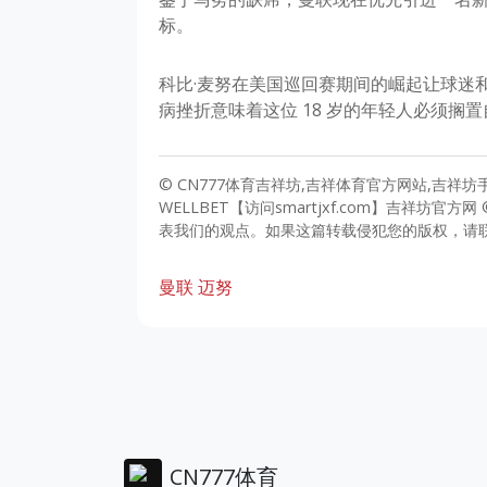
标。
科比·麦努在美国巡回赛期间的崛起让球迷
病挫折意味着这位 18 岁的年轻人必须搁
© CN777体育吉祥坊,吉祥体育官方网站,吉祥坊
WELLBET【访问smartjxf.com】吉祥坊官方
表我们的观点。如果这篇转载侵犯您的版权，请
曼联
迈努
CN777体育