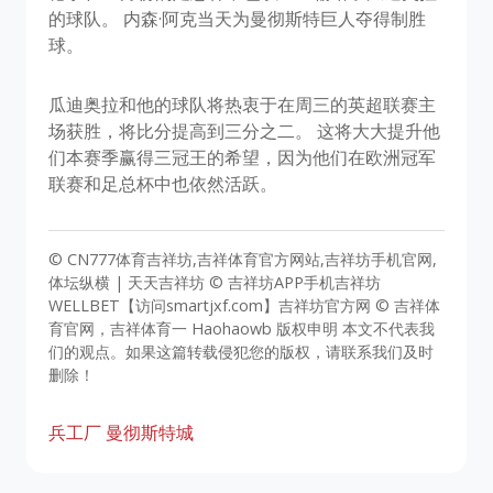
的球队。 内森·阿克当天为曼彻斯特巨人夺得制胜
球。
瓜迪奥拉和他的球队将热衷于在周三的英超联赛主
场获胜，将比分提高到三分之二。 这将大大提升他
们本赛季赢得三冠王的希望，因为他们在欧洲冠军
联赛和足总杯中也依然活跃。
© CN777体育吉祥坊,吉祥体育官方网站,吉祥坊手机官网,
体坛纵横 | 天天吉祥坊 © 吉祥坊APP手机吉祥坊
WELLBET【访问smartjxf.com】吉祥坊官方网 © 吉祥体
育官网，吉祥体育一 Haohaowb 版权申明 本文不代表我
们的观点。如果这篇转载侵犯您的版权，请联系我们及时
删除！
兵工厂
曼彻斯特城