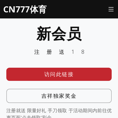
CN777体育
新会员
注册送18
访问此链接
吉祥独家奖金
注册就送 限量好礼 手刀领取 于活动期间内前往优
惠页面”点击领取”彩金。