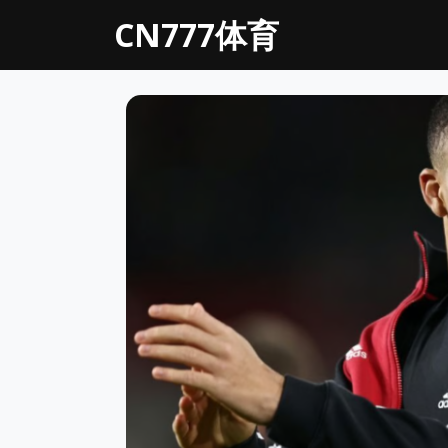
CN777体育