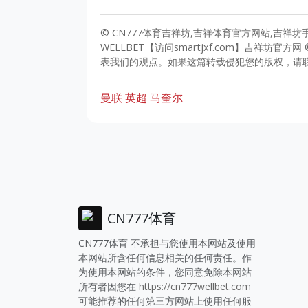
© CN777体育吉祥坊,吉祥体育官方网站,吉祥坊
WELLBET【访问smartjxf.com】吉祥坊官方
表我们的观点。如果这篇转载侵犯您的版权，请
曼联
英超
马奎尔
CN777体育
CN777体育 不承担与您使用本网站及使用
本网站所含任何信息相关的任何责任。作
为使用本网站的条件，您同意免除本网站
所有者因您在
https://cn777wellbet.com
可能推荐的任何第三方网站上使用任何服