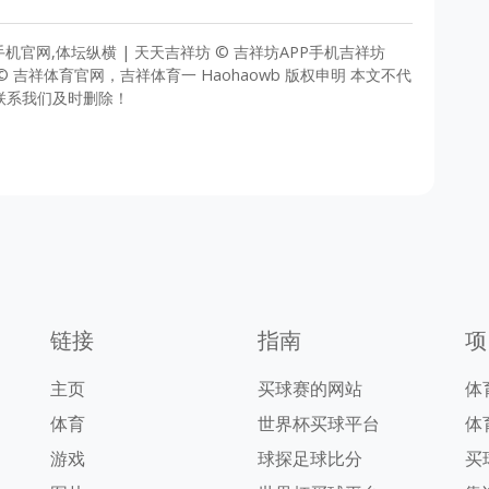
手机官网,体坛纵横 | 天天吉祥坊 © 吉祥坊APP手机吉祥坊
网 © 吉祥体育官网，吉祥体育一 Haohaowb 版权申明 本文不代
联系我们及时删除！
链接
指南
项
主页
买球赛的网站
体
体育
世界杯买球平台
体
游戏
球探足球比分
买