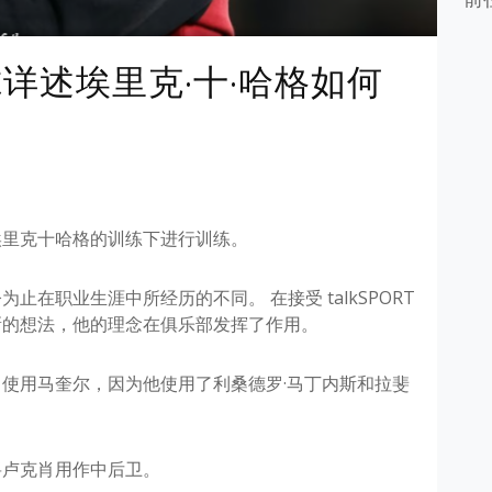
详述埃里克·十·哈格如何
埃里克十哈格的训练下进行训练。
在职业生涯中所经历的不同。 在接受 talkSPORT
新的想法，他的理念在俱乐部发挥了作用。
使用马奎尔，因为他使用了利桑德罗·马丁内斯和拉斐
将卢克肖用作中后卫。