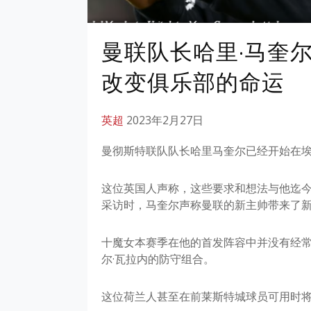
曼联队长哈里·马奎尔
改变俱乐部的命运
英超
2023年2月27日
曼彻斯特联队队长哈里马奎尔已经开始在
这位英国人声称，这些要求和想法与他迄今为止
采访时，马奎尔声称曼联的新主帅带来了
十魔女本赛季在他的首发阵容中并没有经常
尔·瓦拉内的防守组合。
这位荷兰人甚至在前莱斯特城球员可用时