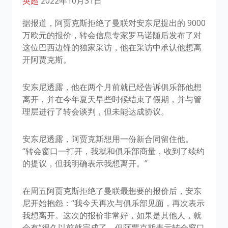
英超
2022年10月31日
据报道，阿贾克斯拒绝了曼联对安东尼提出的 9000
万欧元的报价，转会信息专家罗马诺随后发布了对
这位巴西边锋的独家采访，他在采访中承认他想离
开阿贾克斯。
安东尼透露，他在两个月前就已经告诉俱乐部他想
离开，并在今年夏天早些时候结束了假期，并与管
理层进行了转会谈判，但未能达成协议。
安东尼透露，阿贾克斯想用一份新合同留住他。
“转会窗口一打开，我就和俱乐部商量，收到了续约
的提议，但我明确表示我想离开。”
在周五阿贾克斯拒绝了曼联最想要的报价后，安东
尼开始抱怨：“我今天再次与俱乐部见面，再次表示
我想离开。这次的报价非常好，如果是其他人，就
会有“很久以前就完成了。但阿贾克斯表示转会窗口