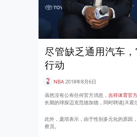
尽管缺乏通用汽车，
行动
NBA
2018年8月6日
虽然没有公布任何官方消息，
吉祥体育官
长期的球探迈克范德加德，同时聘请J.R.
此外，庞培表示，由于性别多元化的原因
察员。