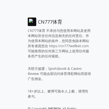
CN777体育
CN777体育 不承担与您使用本网站及使用
本网站所含任何信息相关的任何责任。作
为使用本网站的条件，您同意免除本网站
所有者因您在
https://cn777wellbet.com
可能推荐的任何第三方网站上使用任何服
务而产生的任何索赔。
关联方披露：Sportsbook & Casino
Review 可能会因访问体育博彩网站而获得
广告佣金。
18+岁以上。赌博可能令人上瘾，请理性
参与。
© Copyright
JXF2024
. All Rights