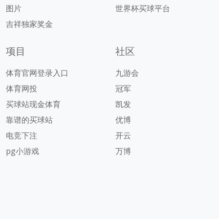
图片
世界杯买球平台
吉祥独家奖金
项目
社区
体育官网登录入口
九游会
体育网投
冠军
买球站现金体育
凯发
靠谱的买球站
优博
电竞下注
开云
pg小游戏
万博