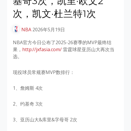
基奇3次，凯里·欧文2
次，凯文·杜兰特1次
NBA
2026年5月19日
NBA官方今日公布了2025-26赛季的MVP最终结
果，
http://jxfasia.com/
雷霆球星亚历山大再次当
选。
现役球员常规赛MVP数排行：
1、詹姆斯 4次
2、约基奇 3次
3、亚历山大&库里&字母哥 2次