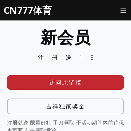
CN777体育
新会员
注册送18
访问此链接
吉祥独家奖金
注册就送 限量好礼 手刀领取 于活动期间内前往优
惠页面”点击领取”彩金。