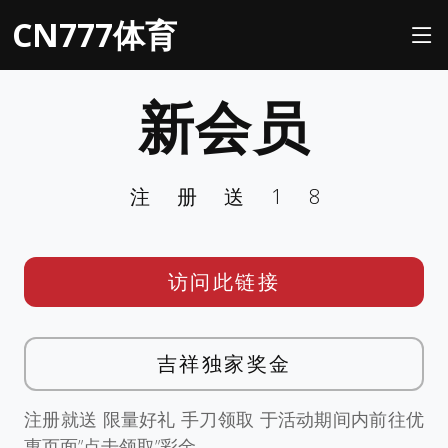
CN777体育
新会员
注册送18
访问此链接
吉祥独家奖金
注册就送 限量好礼 手刀领取 于活动期间内前往优
惠页面”点击领取”彩金。