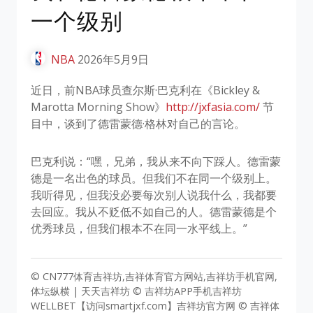
一个级别
NBA
2026年5月9日
近日，前NBA球员查尔斯·巴克利在《Bickley &
Marotta Morning Show》
http://jxfasia.com/
节
目中，谈到了德雷蒙德·格林对自己的言论。
巴克利说：“嘿，兄弟，我从来不向下踩人。德雷蒙
德是一名出色的球员。但我们不在同一个级别上。
我听得见，但我没必要每次别人说我什么，我都要
去回应。我从不贬低不如自己的人。德雷蒙德是个
优秀球员，但我们根本不在同一水平线上。”
© CN777体育吉祥坊,吉祥体育官方网站,吉祥坊手机官网,
体坛纵横 | 天天吉祥坊 © 吉祥坊APP手机吉祥坊
WELLBET【访问smartjxf.com】吉祥坊官方网 © 吉祥体