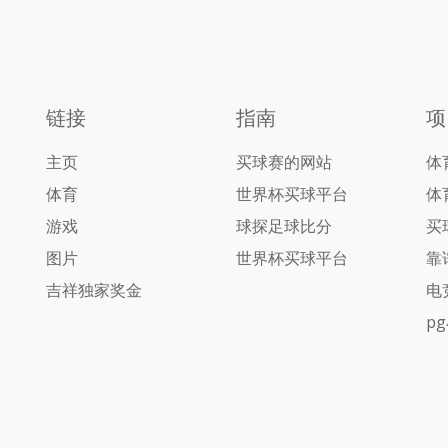
链接
指南
项
主页
买球赛的网站
体
体育
世界杯买球平台
体
游戏
球探足球比分
买
图片
世界杯买球平台
靠
吉祥独家奖金
电
p