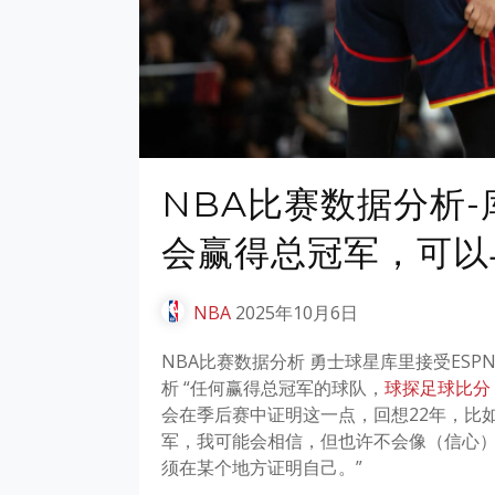
NBA比赛数据分析
会赢得总冠军，可以
NBA
2025年10月6日
NBA比赛数据分析 勇士球星库里接受ES
析 “任何赢得总冠军的球队，
球探足球比分
会在季后赛中证明这一点，回想22年，比
军，我可能会相信，但也许不会像（信心
须在某个地方证明自己。”