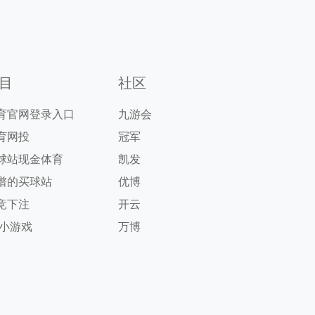
目
社区
育官网登录入口
九游会
育网投
冠军
球站现金体育
凯发
谱的买球站
优博
竞下注
开云
g小游戏
万博