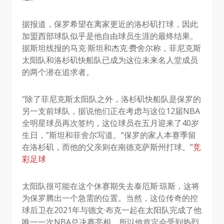
据报道，保罗希望在离家更近的洛杉矶打球，因此
加盟西部球队似乎是他自由球员生涯的最终结果。
据斯坦线报的马克·斯坦和杰克·费舍尔称，菲尼克斯
太阳队和洛杉矶快船队已成为这位未来名人堂成员
的两个潜在追求者。
“除了菲尼克斯太阳队之外，洛杉矶快船队是保罗的
另一支前球队，据说他们正在考虑与这位12届NBA
全明星球员再次签约，这位球员在五月迎来了40岁
生日，”斯坦和菲舍尔写道。“保罗的家人本赛季留
在洛杉矶，而他的父亲则在南德克萨斯州打球。”
竞
彩足球
太阳队很可能在这个休赛期失去泰厄斯·琼斯，这将
为保罗腾出一个急需的位置。当然，这位传奇的控
球后卫在2021年与德文·布克一起在太阳队完成了他
唯一一次NBA总决赛亮相，所以他肯定会受到热烈