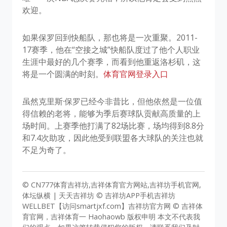
欢迎。
如果保罗回到快船队，那也将是一次重聚。2011-
17赛季，他在“空接之城”快船队度过了他个人职业
生涯中最好的几个赛季，而看到他重返洛杉矶，这
将是一个圆满的时刻。
体育官网登录入口
虽然克里斯·保罗已经今非昔比，但他依然是一位值
得信赖的老将，能够为季后赛球队贡献高质量的上
场时间。上赛季他打满了82场比赛，场均得到8.8分
和7.4次助攻，因此他受到联盟各大球队的关注也就
不足为奇了。
© CN777体育吉祥坊,吉祥体育官方网站,吉祥坊手机官网,
体坛纵横 | 天天吉祥坊 © 吉祥坊APP手机吉祥坊
WELLBET【访问smartjxf.com】吉祥坊官方网 © 吉祥体
育官网，吉祥体育一 Haohaowb 版权申明 本文不代表我