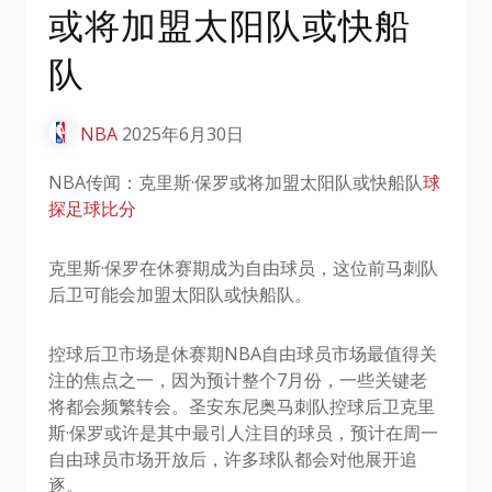
或将加盟太阳队或快船
队
NBA
2025年6月30日
NBA传闻：克里斯·保罗或将加盟太阳队或快船队
球
探足球比分
克里斯·保罗在休赛期成为自由球员，这位前马刺队
后卫可能会加盟太阳队或快船队。
控球后卫市场是休赛期NBA自由球员市场最值得关
注的焦点之一，因为预计整个7月份，一些关键老
将都会频繁转会。圣安东尼奥马刺队控球后卫克里
斯·保罗或许是其中最引人注目的球员，预计在周一
自由球员市场开放后，许多球队都会对他展开追
逐。