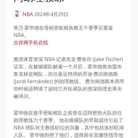
NBA
2024年4月29日
朱万·霍华德在母校密歇根执教五个赛季后重返
NBA。
吉祥网手机在线
雅虎体育资深 NBA 记者杰克·费舍尔 (Jake Fischer)
证实，在被狼獾队解雇一个月后，霍华德将加盟布
鲁克林篮网队，担任最近聘用的乔迪·费尔南德斯
(Jordi Fernández) 的助理教练。 费尔南德斯本周早
些时候还聘请了波特兰开拓者队的资深助理史蒂夫·
赫泽尔。
霍华德在接手密歇根队之前曾在迈阿密热火队担任
助理教练六个赛季。 他在狼獾队的早期成功引起了
NBA 球队对主教练职位的兴趣，其中包括洛杉矶湖
人队。 霍华德拒绝了他们，选择留在安娜堡指导他