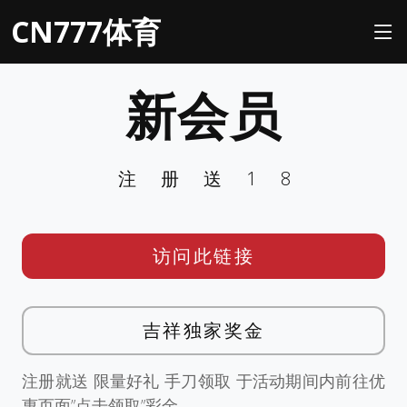
CN777体育
新会员
注册送18
访问此链接
吉祥独家奖金
注册就送 限量好礼 手刀领取 于活动期间内前往优
惠页面”点击领取”彩金。