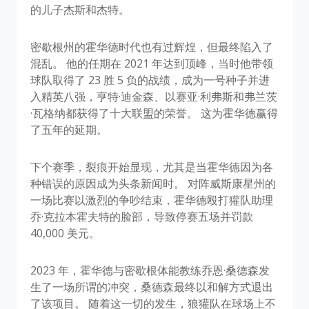
的儿子杰斯和杰特。
密歇根州的霍华德时代也有过辉煌，但最终陷入了
混乱。 他的任期在 2021 年达到顶峰，当时他带领
球队取得了 23 胜 5 负的战绩，成为一号种子并进
入精英八强，亨特·迪金森、以赛亚·利弗斯和弗兰茨
·瓦格纳都获得了十大联盟的荣誉。 这为霍华德赢得
了五年的延期。
下个赛季，裂痕开始显现，尤其是当霍华德因为各
种错误的原因成为头条新闻时。 对阵威斯康星州的
一场比赛以激烈的争吵结束，霍华德殴打獾队助理
乔·克拉本霍夫特的脸部，导致停赛五场并罚款
40,000 美元。
2023 年，霍华德与密歇根体能教练乔恩·桑德森发
生了一场所谓的冲突，桑德森最终以和解方式退出
了该项目。 随着这一切的发生，狼獾队在球场上不