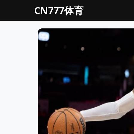
CN777体育