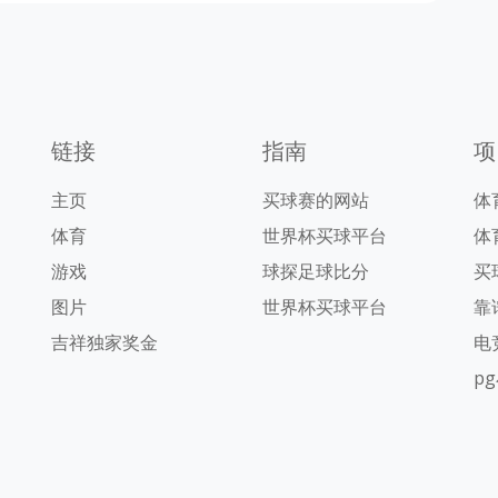
链接
指南
项
主页
买球赛的网站
体
体育
世界杯买球平台
体
游戏
球探足球比分
买
图片
世界杯买球平台
靠
吉祥独家奖金
电
p