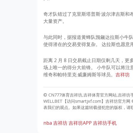
奇才队错过了克里斯塔普斯·波尔津吉斯和
大量资产。
与此同时，据报道黄蜂队觊觎达拉斯小牛队
使得潜在的交易变得复杂。 达拉斯也愿意
距离 2 月 8 日交易截止日期仅剩几天
场上唯一的得分大前锋。 小牛队可以将注意
维奇和帕特里克·威廉姆斯等球员。
吉祥坊
© CN777体育吉祥坊,吉祥体育官方网站,吉祥坊
WELLBET【访问smartjxf.com】吉祥坊官方
表我们的观点。如果这篇转载侵犯您的版权，请
nba
吉祥坊
吉祥坊APP
吉祥坊手机