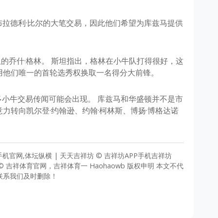
布拉德利·比尔的大笔交易，因此他们希望为库兹马提供
的乔什·格林。 斯坦指出，格林在小牛队打得很好，这
用他们唯一的首轮选秀权换取一名得分大前锋。
，更多小牛交易传闻可能会出现。 库兹马和华盛顿并不是市
力转向凯尔登·约翰逊、约翰·柯林斯、博扬·博格达诺
手机官网,体坛纵横 | 天天吉祥坊 © 吉祥坊APP手机吉祥坊
网 © 吉祥体育官网，吉祥体育一 Haohaowb 版权申明 本文不代
联系我们及时删除！