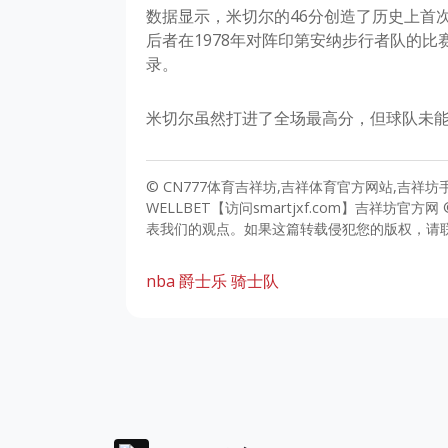
数据显示，米切尔的46分创造了历史上首
后者在1978年对阵印第安纳步行者队的比
录。
米切尔虽然打进了全场最高分，但球队未
© CN777体育吉祥坊,吉祥体育官方网站,吉祥坊
WELLBET【访问smartjxf.com】吉祥坊官方
表我们的观点。如果这篇转载侵犯您的版权，请
nba
爵士乐
骑士队