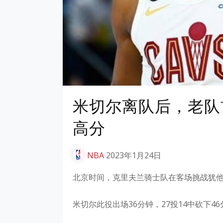
米切尔离队后，老队
高分
NBA
2023年1月24日
北京时间，克里夫兰骑士队在客场挑战犹他
米切尔此役出场36分钟，27投14中砍下4