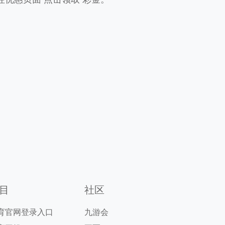
目
社区
育官网登录入口
九游会