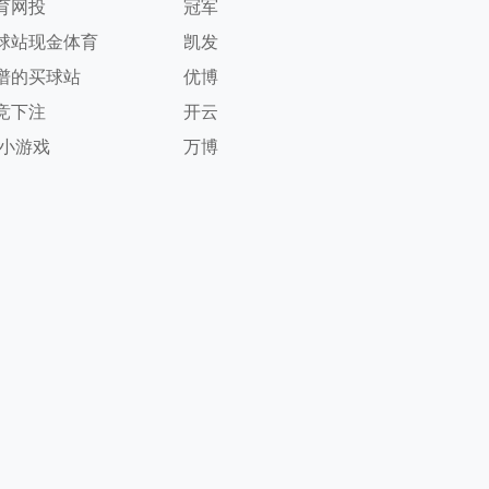
育网投
冠军
球站现金体育
凯发
谱的买球站
优博
竞下注
开云
g小游戏
万博