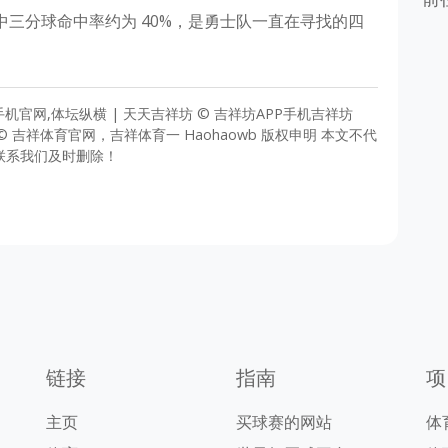
个赛季中三分球命中率约为 40%，是勇士队一直在寻找的四
手机官网,体坛纵横 | 天天吉祥坊 © 吉祥坊APP手机吉祥坊
网 © 吉祥体育官网，吉祥体育一 Haohaowb 版权申明 本文不代
联系我们及时删除！
链接
指南
项
主页
买球赛的网站
体