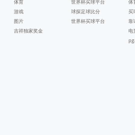
体育
世界杯买球平台
体
游戏
球探足球比分
买
图片
世界杯买球平台
靠
吉祥独家奖金
电
p