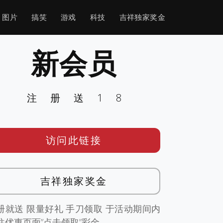
图片
搞笑
游戏
科技
吉祥独家奖金
新会员
注册送18
访问此链接
吉祥独家奖金
册就送 限量好礼 手刀领取 于活动期间内
往优惠页面”点击领取”彩金。