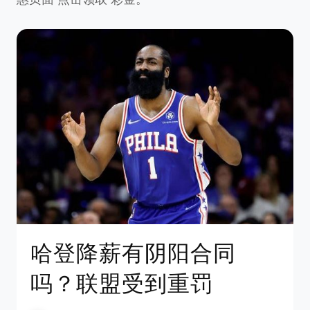
哈登降薪有阴阳合同
吗？联盟受到重罚