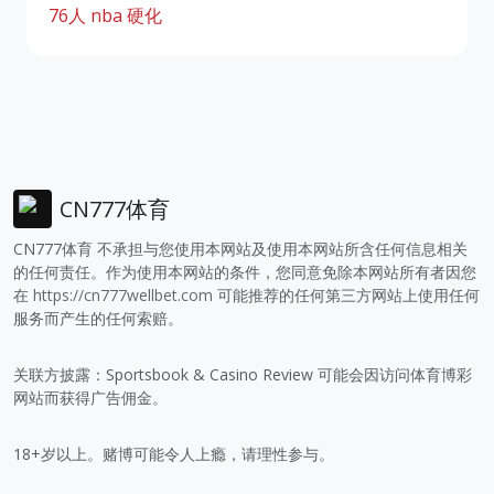
76人
nba
硬化
CN777体育
CN777体育 不承担与您使用本网站及使用本网站所含任何信息相关
的任何责任。作为使用本网站的条件，您同意免除本网站所有者因您
在
https://cn777wellbet.com
可能推荐的任何第三方网站上使用任何
服务而产生的任何索赔。
关联方披露：Sportsbook & Casino Review 可能会因访问体育博彩
网站而获得广告佣金。
18+岁以上。赌博可能令人上瘾，请理性参与。