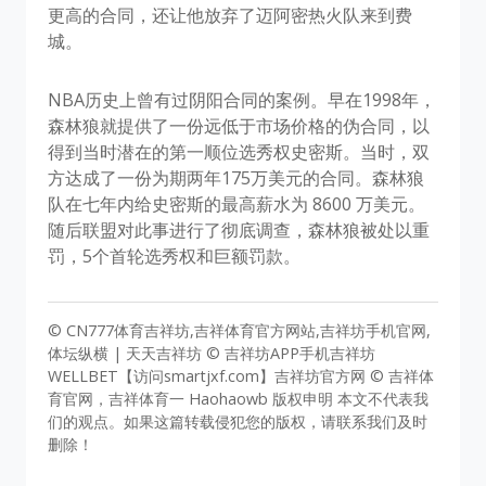
更高的合同，还让他放弃了迈阿密热火队来到费
城。
NBA历史上曾有过阴阳合同的案例。早在1998年，
森林狼就提供了一份远低于市场价格的伪合同，以
得到当时潜在的第一顺位选秀权史密斯。当时，双
方达成了一份为期两年175万美元的合同。森林狼
队在七年内给史密斯的最高薪水为 8600 万美元。
随后联盟对此事进行了彻底调查，森林狼被处以重
罚，5个首轮选秀权和巨额罚款。
© CN777体育吉祥坊,吉祥体育官方网站,吉祥坊手机官网,
体坛纵横 | 天天吉祥坊 © 吉祥坊APP手机吉祥坊
WELLBET【访问smartjxf.com】吉祥坊官方网 © 吉祥体
育官网，吉祥体育一 Haohaowb 版权申明 本文不代表我
们的观点。如果这篇转载侵犯您的版权，请联系我们及时
删除！