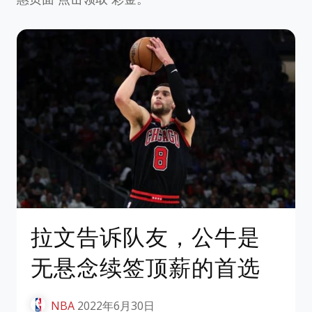
拉文告诉队友，公牛是
无悬念续签顶薪的首选
NBA
2022年6月30日