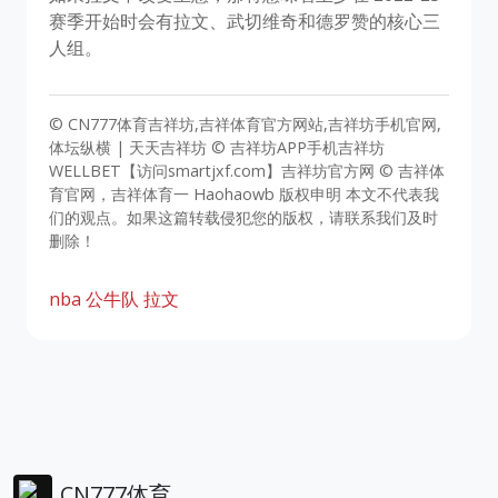
赛季开始时会有拉文、武切维奇和德罗赞的核心三
人组。
© CN777体育吉祥坊,吉祥体育官方网站,吉祥坊手机官网,
体坛纵横 | 天天吉祥坊 © 吉祥坊APP手机吉祥坊
WELLBET【访问smartjxf.com】吉祥坊官方网 © 吉祥体
育官网，吉祥体育一 Haohaowb 版权申明 本文不代表我
们的观点。如果这篇转载侵犯您的版权，请联系我们及时
删除！
nba
公牛队
拉文
CN777体育