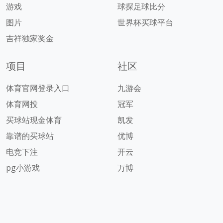
游戏
球探足球比分
图片
世界杯买球平台
吉祥独家奖金
项目
社区
体育官网登录入口
九游会
体育网投
冠军
买球站现金体育
凯发
靠谱的买球站
优博
电竞下注
开云
pg小游戏
万博