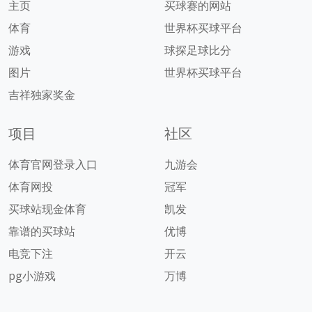
主页
买球赛的网站
体育
世界杯买球平台
游戏
球探足球比分
图片
世界杯买球平台
吉祥独家奖金
项目
社区
体育官网登录入口
九游会
体育网投
冠军
买球站现金体育
凯发
靠谱的买球站
优博
电竞下注
开云
pg小游戏
万博