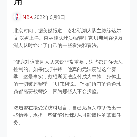
角
NBA
2022年6月9日
北京时间，据美媒报道，洛杉矶湖人队主教练达尔
文·汉姆上任。森林狼队球员帕特里克·贝弗利在谈及
湖人队时给出了自己的一些看法和看法。
“健康对这支湖人队来说非常重要，这些都是你无法
控制的。如果他打中锋，他真的无法度过这个赛
季。这是事实，戴维斯无法应付成为中锋。身体上
的一切破坏赛季，”贝弗利说。 “他们所有的角色球
员都需要被替换，因为那些人​​不会投篮。
浓眉曾在接受采访时坦言，自己愿意为球队做出一
些牺牲，承担一些能够让球队尽可能取胜的繁重任
务。