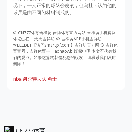
况下，一支正常的球队会崩溃，但乌杜卡认为他的
球员是由不同的材料制成的。
© CN777体育吉祥坊,吉祥体育官方网站,吉祥坊手机官网,
体坛纵横 | 天天吉祥坊 © 吉祥坊APP手机吉祥坊
WELLBET【访问smartjxf.com】吉祥坊官方网 © 吉祥体
育官网，吉祥体育一 Haohaowb 版权申明 本文不代表我
们的观点。如果这篇转载侵犯您的版权，请联系我们及时
删除！
nba
凯尔特人队
勇士
CN777体育