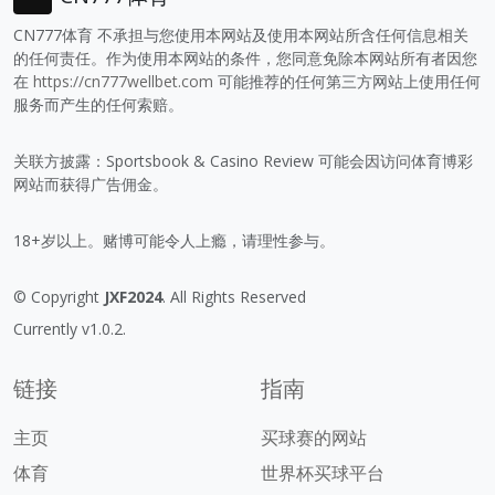
CN777体育 不承担与您使用本网站及使用本网站所含任何信息相关
的任何责任。作为使用本网站的条件，您同意免除本网站所有者因您
在
https://cn777wellbet.com
可能推荐的任何第三方网站上使用任何
服务而产生的任何索赔。
关联方披露：Sportsbook & Casino Review 可能会因访问体育博彩
网站而获得广告佣金。
18+岁以上。赌博可能令人上瘾，请理性参与。
© Copyright
JXF2024
. All Rights Reserved
Currently v1.0.2.
链接
指南
主页
买球赛的网站
体育
世界杯买球平台