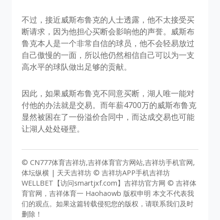
不过，接近威斯布鲁克的人士透露，他不太接受买
断请求，因为他担心买断会影响他的声誉。威斯布
鲁克本人是一个非常自信的球员，他不会轻易放过
自己傲慢的一面，所以他仍然相信自己可以为一支
高水平的球队做出足够的贡献。
因此，如果威斯布鲁克不同意买断，湖人唯一能对
付他的办法就是交易。而年薪4700万的威斯布鲁克
显然被困在了一份溢价合同中，而达成交易也可能
让湖人处处碰壁。
© CN777体育吉祥坊,吉祥体育官方网站,吉祥坊手机官网,
体坛纵横 | 天天吉祥坊 © 吉祥坊APP手机吉祥坊
WELLBET【访问smartjxf.com】吉祥坊官方网 © 吉祥体
育官网，吉祥体育一 Haohaowb 版权申明 本文不代表我
们的观点。如果这篇转载侵犯您的版权，请联系我们及时
删除！