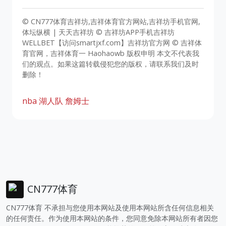
© CN777体育吉祥坊,吉祥体育官方网站,吉祥坊手机官网,
体坛纵横 | 天天吉祥坊 © 吉祥坊APP手机吉祥坊
WELLBET【访问smartjxf.com】吉祥坊官方网 © 吉祥体
育官网，吉祥体育一 Haohaowb 版权申明 本文不代表我
们的观点。如果这篇转载侵犯您的版权，请联系我们及时
删除！
nba
湖人队
詹姆士
CN777体育
CN777体育 不承担与您使用本网站及使用本网站所含任何信息相关
的任何责任。作为使用本网站的条件，您同意免除本网站所有者因您