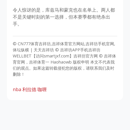
令人惊讶的是，库兹马和蒙克也在名单上。两人都
不是关键时刻的第一选择，但本赛季都有绝杀出
手。
© CN777体育吉祥坊,吉祥体育官方网站,吉祥坊手机官网,
体坛纵横 | 天天吉祥坊 © 吉祥坊APP手机吉祥坊
WELLBET【访问smartjxf.com】吉祥坊官方网 © 吉祥体
育官网，吉祥体育一 Haohaowb 版权申明 本文不代表我
们的观点。如果这篇转载侵犯您的版权，请联系我们及时
删除！
nba
利拉德
咖喱