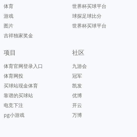
体育
世界杯买球平台
游戏
球探足球比分
图片
世界杯买球平台
吉祥独家奖金
项目
社区
体育官网登录入口
九游会
体育网投
冠军
买球站现金体育
凯发
靠谱的买球站
优博
电竞下注
开云
pg小游戏
万博