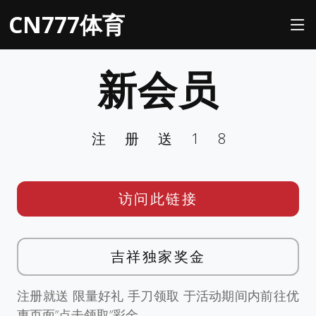
CN777体育
新会员
注册送18
访问此链接
吉祥独家奖金
注册就送 限量好礼 手刀领取 于活动期间内前往优
惠页面”点击领取”彩金。