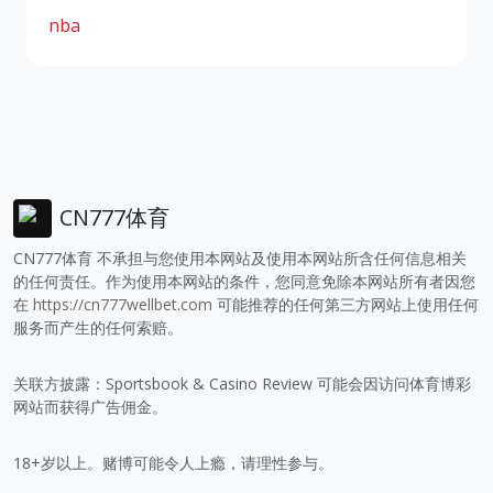
nba
CN777体育
CN777体育 不承担与您使用本网站及使用本网站所含任何信息相关
的任何责任。作为使用本网站的条件，您同意免除本网站所有者因您
在
https://cn777wellbet.com
可能推荐的任何第三方网站上使用任何
服务而产生的任何索赔。
关联方披露：Sportsbook & Casino Review 可能会因访问体育博彩
网站而获得广告佣金。
18+岁以上。赌博可能令人上瘾，请理性参与。