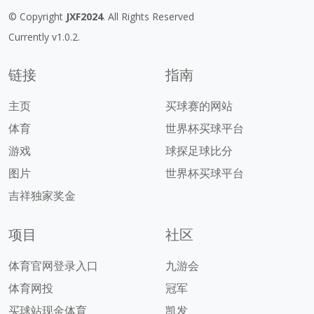
© Copyright
JXF2024
. All Rights Reserved
Currently v1.0.2.
链接
指南
主页
买球赛的网站
体育
世界杯买球平台
游戏
球探足球比分
图片
世界杯买球平台
吉祥独家奖金
项目
社区
体育官网登录入口
九游会
体育网投
冠军
买球站现金体育
凯发