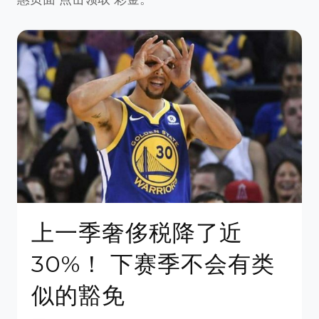
上一季奢侈税降了近
30%！ 下赛季不会有类
似的豁免