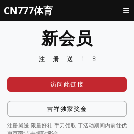
CN777体育
新会员
注册送18
访问此链接
吉祥独家奖金
注册就送 限量好礼 手刀领取 于活动期间内前往优
惠页面”点击领取”彩金。