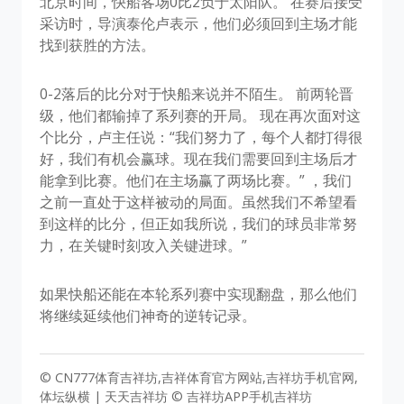
北京时间，快船客场0比2负于太阳队。 在赛后接受
采访时，导演泰伦卢表示，他们必须回到主场才能
找到获胜的方法。
0-2落后的比分对于快船来说并不陌生。 前两轮晋
级，他们都输掉了系列赛的开局。 现在再次面对这
个比分，卢主任说：“我们努力了，每个人都打得很
好，我们有机会赢球。现在我们需要回到主场后才
能拿到比赛。他们在主场赢了两场比赛。” ，我们
之前一直处于这样被动的局面。虽然我们不希望看
到这样的比分，但正如我所说，我们的球员非常努
力，在关键时刻攻入关键进球。”
如果快船还能在本轮系列赛中实现翻盘，那么他们
将继续延续他们神奇的逆转记录。
© CN777体育吉祥坊,吉祥体育官方网站,吉祥坊手机官网,
体坛纵横 | 天天吉祥坊 © 吉祥坊APP手机吉祥坊