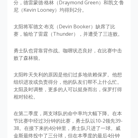
分，德雷蒙德·格林（Draymond Green）和凯文·鲁
尼（Kevin Looney）均得到2分。
太阳将军德文·布克（Devin Booker）缺席了比
赛，输给了雷霆（Thunder），并遭受了三连败。
勇士队也背靠背作战。咖喱状态良好，在比赛中击
败了森林狼。
太阳昨天失利的原因是他们过多地依赖保罗。他想
组织进攻或负责得分，他的队友们帮不上什么忙。
太阳及时调整，更多的人可以挺身而出，保罗打得
相对轻松。
在第二季度，两支球队的命中率均大幅下降。在本
节比赛中经过3分钟的比赛，勇士队以10-2领先39-
38。在接下来的4分钟里，勇士队只进了一球。威
金斯最终投中了三分球，但在本季度的最后4分钟