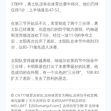
37秒中，勇士队没有在体育比赛中得分。他们罚球
仅得1分，上半场落后47-52。
在第三节开始后不久，库里制造了两个三分球，勇
士队已经康复，但是他们的防守能力很弱。约翰逊
和克劳德连连砍下3分。经过一波11-0的争夺之
后，太阳再次拉开了差距。太阳队在本节中得到33
分，以85-71领先进入决赛。
太阳队变得越来越勇敢。纳迪尔在第四节中段命中
三分球，卡明斯基也打出了本赛季最好的比赛。他
也成功的在外围，有一个出色的“三分球”。 108-83
扩大了差距，失去了胜利的悬念。
© CN777体育吉祥坊,吉祥体育官方网站,吉祥坊手机官网,
体坛纵横 | 天天吉祥坊 © 吉祥坊APP手机吉祥坊
WELLBET【访问smartjxf.com】吉祥坊官方网 © 吉祥体
育官网，吉祥体育一 Haohaowb 版权申明 本文不代表我