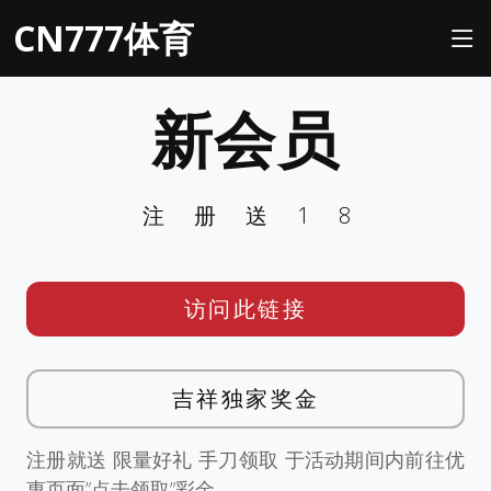
CN777体育
新会员
注册送18
访问此链接
吉祥独家奖金
注册就送 限量好礼 手刀领取 于活动期间内前往优
惠页面”点击领取”彩金。