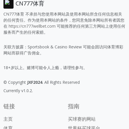
CN777体育
CN777体育 不承担与您使用本网站及使用本网站所含任何信息相关
的任何责任。作为使用本网站的条件，您同意免除本网站所有者因您
在
https://cn777wellbet.com
可能推荐的任何第三方网站上使用任何
服务而产生的任何索赔。
关联方披露：Sportsbook & Casino Review 可能会因访问体育博彩
网站而获得广告佣金。
18+岁以上。赌博可能令人上瘾，请理性参与。
© Copyright
JXF2024
. All Rights Reserved
Currently v1.0.2.
链接
指南
主页
买球赛的网站
体育
世界杯买球平台