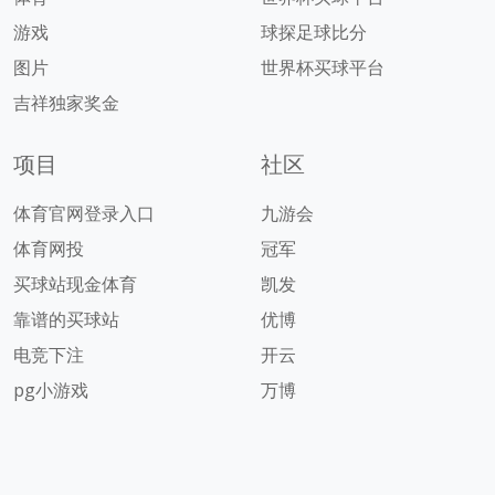
游戏
球探足球比分
图片
世界杯买球平台
吉祥独家奖金
项目
社区
体育官网登录入口
九游会
体育网投
冠军
买球站现金体育
凯发
靠谱的买球站
优博
电竞下注
开云
pg小游戏
万博