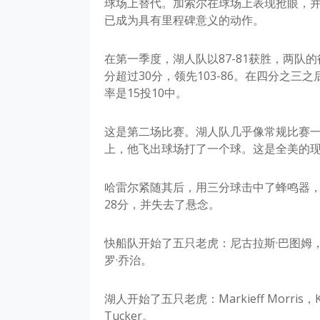
球场上替代。加索尔在球场上表现抢眼，
已成为具有里程碑意义的动作。
在第一季度，湖人队以87-81获胜，两
分超过30分，领先103-86。在四分之
率是15投10中。
这是第二场比赛。湖人队几乎像常规比赛一
上，他飞出球场打了一个球。这是全美的
哈雷尔紧随其后，用三分球击中了蜂鸣器，
28分，并失去了悬念。
快船队开始了五只老虎：尼古拉斯·巴图姆，
罗·乔治。
湖人开始了五只老虎：Markieff Morris，Kyle
Tucker。