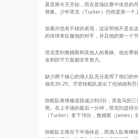
莫里斯今天开始，而在首场比赛中休息的丹尼斯·
替换。少年塔克（Tucker）仍然是第一
加索尔也有不错的表现，这证明他不是在这
的传球来征服他的对手，并且他的第一个节
塔克受到詹姆斯和其他人的青睐。他在季
攻和防守方面都非常努力。
缺少两个核心的湖人队充分发挥了他们的外
领先39-29。尽管快船队派出了伦纳德和
快船队将维修道路减少到3分，库兹马的三
势。在上半场的最后一分钟，塔克扣篮得分，
（Tucker）拿下18分，詹姆斯（Jame
快船队主将在下半场休息，而湖人队将继