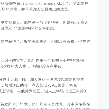
施罗德（Dennis Schroed）休息了。哈雷尔被
个上场的球员，并且是湖人队最杰出的球员。
里支持湖人。他在第一节没有得分，但是有3个惊人
目显示了“组织中心”的金色标志。
前赛中获得了足够的表现机会，但他没有浪费。他在进
部射手的实力。他们在第一节10投三分中得到7分，
乔治这样的大人物，但他们没有利用它。
分球上升和下降，湖人发动一波进攻以重新控制局
然后送出助攻。湖人队以70-63领先。塔克
s）登上球场，与他并列前五。湖人上半场12投三中得9。
续首发阵容。毕竟，他们的主人会休息。其中许多将在