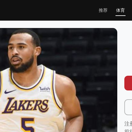
推荐
体育
注
前